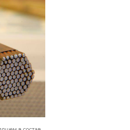
дящем в состав