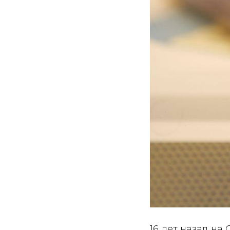
16 лет назад на