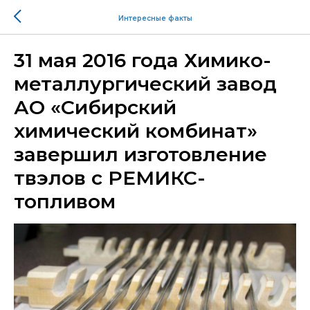
Интересные факты
31 мая 2016 года Химико-
металлургический завод
АО «Сибирский
химический комбинат»
завершил изготовление
твэлов с РЕМИКС-
топливом