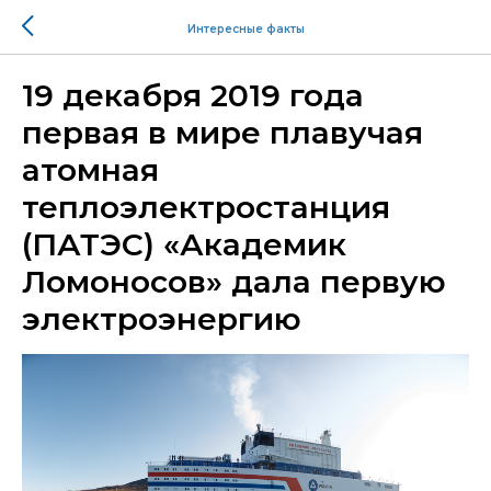
Интересные факты
19 декабря 2019 года
первая в мире плавучая
атомная
теплоэлектростанция
(ПАТЭС) «Академик
Ломоносов» дала первую
электроэнергию