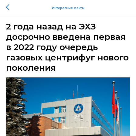
Интересные факты
2 года назад на ЭХЗ
досрочно введена первая
в 2022 году очередь
газовых центрифуг нового
поколения