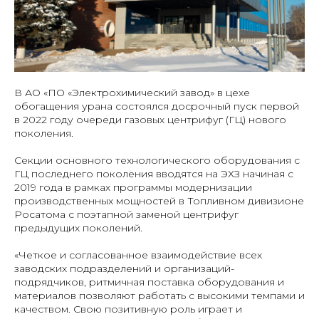
В АО «ПО «Электрохимический завод» в цехе
обогащения урана состоялся досрочный пуск первой
в 2022 году очереди газовых центрифуг (ГЦ) нового
поколения.
Секции основного технологического оборудования с
ГЦ последнего поколения вводятся на ЭХЗ начиная с
2019 года в рамках программы модернизации
производственных мощностей в Топливном дивизионе
Росатома с поэтапной заменой центрифуг
предыдущих поколений.
«Четкое и согласованное взаимодействие всех
заводских подразделений и организаций-
подрядчиков, ритмичная поставка оборудования и
материалов позволяют работать с высокими темпами и
качеством. Свою позитивную роль играет и