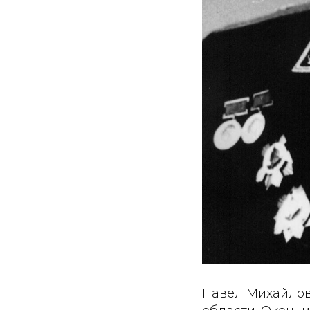
Павел Михайлов