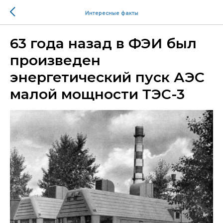
Интересные факты
63 года назад в ФЭИ был
произведен
энергетический пуск АЭС
малой мощности ТЭС-3