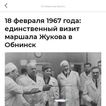
Интересные факты
18 февраля 1967 года:
единственный визит
маршала Жукова в
Обнинск