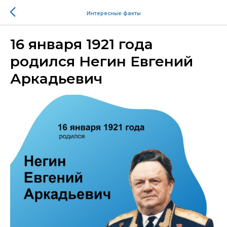
Интересные факты
16 января 1921 года
родился Негин Евгений
Аркадьевич