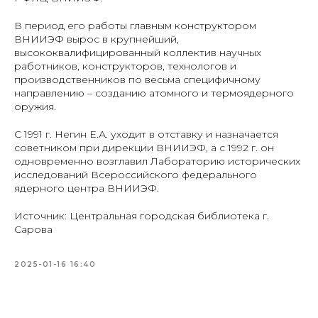
В период его работы главным конструктором
ВНИИЭФ вырос в крупнейший,
высококвалифицированный коллектив научных
работников, конструкторов, технологов и
производственников по весьма специфичному
направлению – созданию атомного и термоядерного
оружия.
С 1991 г. Негин Е.А. уходит в отставку и назначается
советником при дирекции ВНИИЭФ, а с 1992 г. он
одновременно возглавил Лабораторию исторических
исследований Всероссийского федерального
ядерного центра ВНИИЭФ.
Источник: Центральная городская библиотека г.
Сарова
2025-01-16 16:40