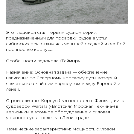
Этот ледокол стал первым судном серии,
предназначенным для проводки судов в устья
сибирских рек, отличаясь меньшей осадкой и особой
прочностью корпуса.
Особенности ледокола «Таймыр»
Назначение: Основная задача — обеспечение
навигации по Северному морскому пути, который
является кратчайшим маршрутом между Европой и
Азией.
Строительство: Корпус был построен в Финляндии на
судоверфи Wärtsilä («Вяртсиля Морская Техника») в
Хельсинки, а атомное оборудование и силовая
установка установлены в Ленинграде.
Технические характеристики: Мощность силовой