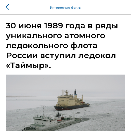
Интересные факты
30 июня 1989 года в ряды
уникального атомного
ледокольного флота
России вступил ледокол
«Таймыр».