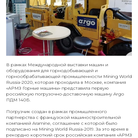
В рамках Международной выставки машин и
оборудования для горнодобывающей и
горнообрабатывающей промышленности Mining World
Russia-2020, которая проходила в Москве, компания
«АРМЗ Горные машины» представила первую
российскую погрузочно-доставочную машину Argo
ПДМ 140Б.
Погрузчик создан в рамках промышленного
партнерства с французской машиностроительной
компанией Aramine, соглашение с которой было
подписано на Mining World Russia-2019. За это время в
рекордно короткий срок российская компания «АРМЗ