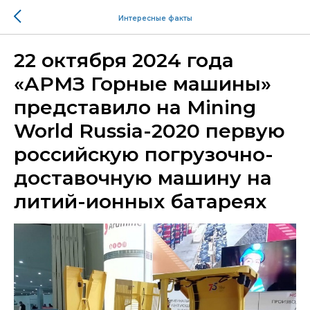
Интересные факты
22 октября 2024 года
«АРМЗ Горные машины»
представило на Mining
World Russia-2020 первую
российскую погрузочно-
доставочную машину на
литий-ионных батареях