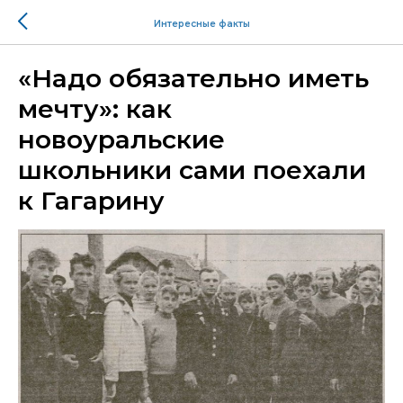
Интересные факты
«Надо обязательно иметь
мечту»: как
новоуральские
школьники сами поехали
к Гагарину