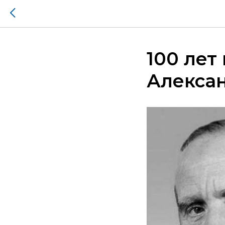
100 лет
Алекса