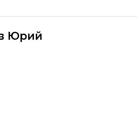
ов Юрий