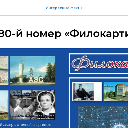
Интересные факты
80-й номер «Филокарт