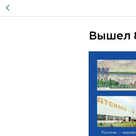
Вышел 