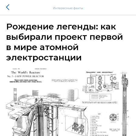
Интересные факты
Рождение легенды: как
выбирали проект первой
в мире атомной
электростанции