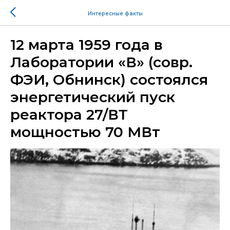
Интересные факты
12 марта 1959 года в
Лаборатории «В» (совр.
ФЭИ, Обнинск) состоялся
энергетический пуск
реактора 27/ВТ
мощностью 70 МВт