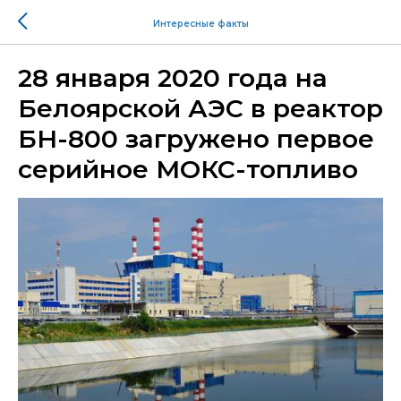
Интересные факты
28 января 2020 года на
Белоярской АЭС в реактор
БН-800 загружено первое
серийное МОКС-топливо