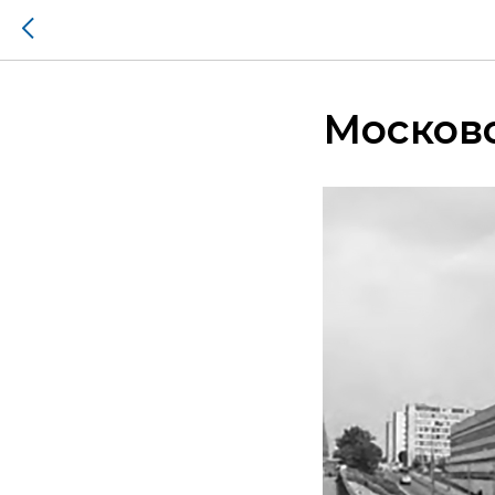
Москов