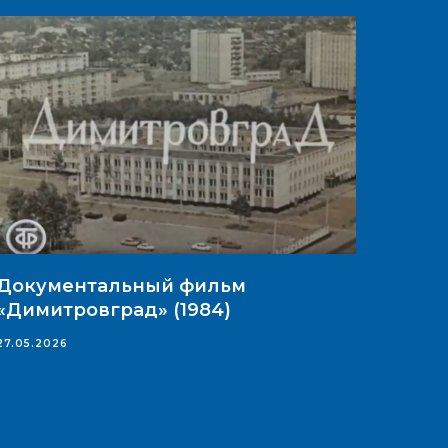
Документальный фильм
«Димитровград» (1984)
27.05.2026