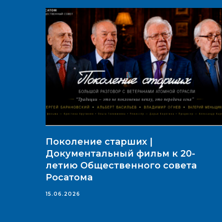
Поколение старших |
Документальный фильм к 20-
летию Общественного совета
Росатома
15.06.2026