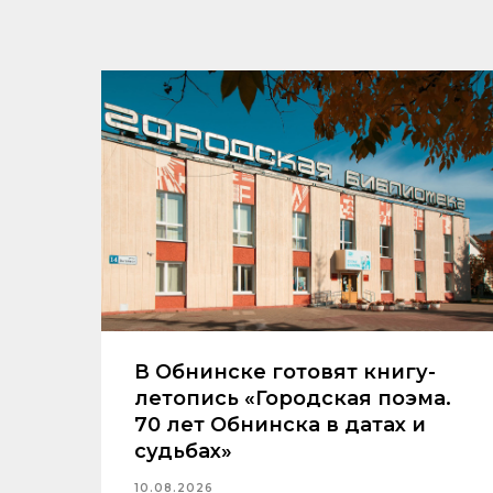
В Обнинске готовят книгу-
летопись «Городская поэма.
70 лет Обнинска в датах и
судьбах»
10.08.2026