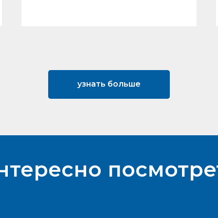
узнать больше
нтересно посмотре