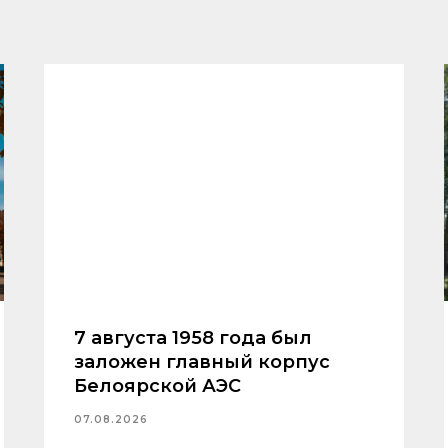
7 августа 1958 года был
заложен главный корпус
Белоярской АЭС
07.08.2026