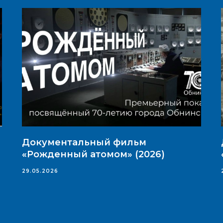
Документальный фильм
«Рожденный атомом» (2026)
29.05.2026