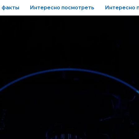
 факты
Интересно посмотреть
Интересно 