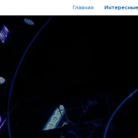
Главная
Интересные